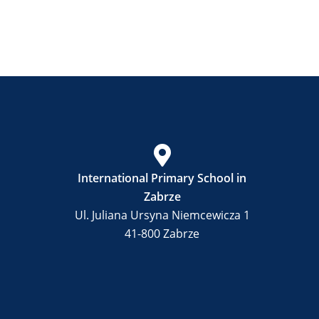
International Primary School in
Zabrze
Ul. Juliana Ursyna Niemcewicza 1
41-800 Zabrze