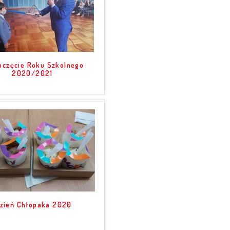
oczęcie Roku Szkolnego
2020/2021
zień Chłopaka 2020