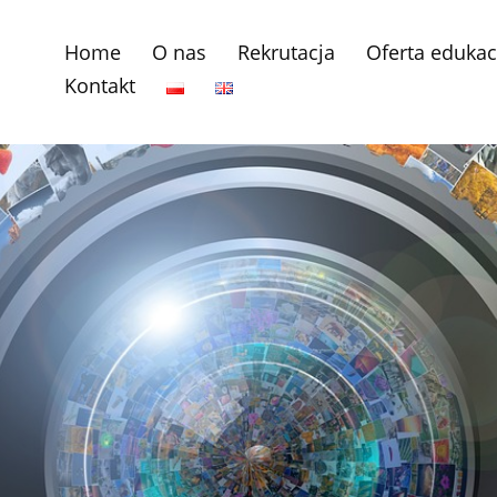
Home
O nas
Rekrutacja
Oferta edukac
Kontakt