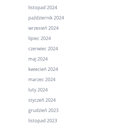
listopad 2024
październik 2024
wrzesień 2024
lipiec 2024
czerwiec 2024
maj 2024
kwiecień 2024
marzec 2024
luty 2024
styczeń 2024
grudzień 2023
listopad 2023