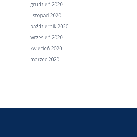
grudzień 2020
listopad 2020
październik 2020
wrzesień 2020
kwiecień 2020
marzec 2020