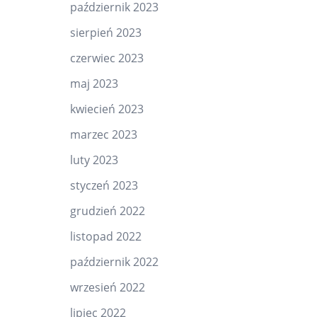
październik 2023
sierpień 2023
czerwiec 2023
maj 2023
kwiecień 2023
marzec 2023
luty 2023
styczeń 2023
grudzień 2022
listopad 2022
październik 2022
wrzesień 2022
lipiec 2022