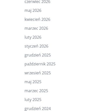
czerwiec 2026
maj 2026
kwiecień 2026
marzec 2026
luty 2026
styczeń 2026
grudzień 2025
październik 2025
wrzesień 2025
maj 2025
marzec 2025
luty 2025
grudzień 2024