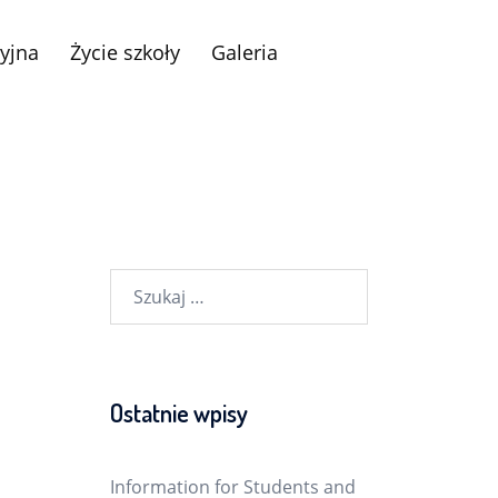
yjna
Życie szkoły
Galeria
Szukaj:
Ostatnie wpisy
Information for Students and