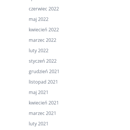
czerwiec 2022
maj 2022
kwiecień 2022
marzec 2022
luty 2022
styczeń 2022
grudzień 2021
listopad 2021
maj 2021
kwiecień 2021
marzec 2021
luty 2021