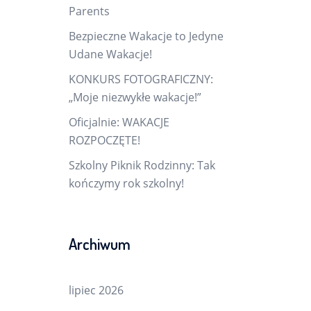
Parents
Bezpieczne Wakacje to Jedyne
Udane Wakacje!
KONKURS FOTOGRAFICZNY:
„Moje niezwykłe wakacje!”
Oficjalnie: WAKACJE
ROZPOCZĘTE!
Szkolny Piknik Rodzinny: Tak
kończymy rok szkolny!
Archiwum
lipiec 2026