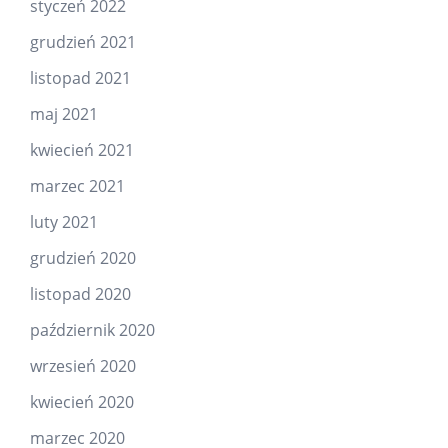
styczeń 2022
grudzień 2021
listopad 2021
maj 2021
kwiecień 2021
marzec 2021
luty 2021
grudzień 2020
listopad 2020
październik 2020
wrzesień 2020
kwiecień 2020
marzec 2020