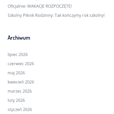
Oficjalnie: WAKACJE ROZPOCZĘTE!
Szkolny Piknik Rodzinny: Tak kończymy rok szkolny!
Archiwum
lipiec 2026
czerwiec 2026
maj 2026
kwiecień 2026
marzec 2026
luty 2026
styczeń 2026