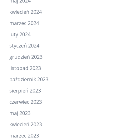
maj 2024
kwiecień 2024
marzec 2024
luty 2024
styczeń 2024
grudzień 2023
listopad 2023
październik 2023
sierpień 2023
czerwiec 2023
maj 2023
kwiecień 2023
marzec 2023