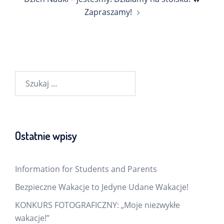
Zapraszamy!
Szukaj:
Ostatnie wpisy
Information for Students and Parents
Bezpieczne Wakacje to Jedyne Udane Wakacje!
KONKURS FOTOGRAFICZNY: „Moje niezwykłe
wakacje!”