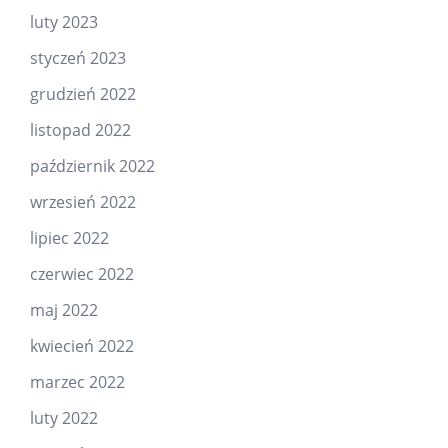
luty 2023
styczeń 2023
grudzień 2022
listopad 2022
październik 2022
wrzesień 2022
lipiec 2022
czerwiec 2022
maj 2022
kwiecień 2022
marzec 2022
luty 2022