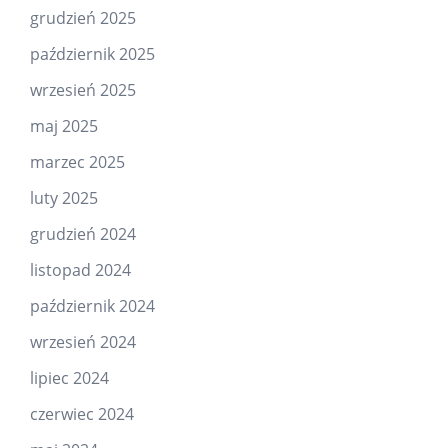
grudzień 2025
październik 2025
wrzesień 2025
maj 2025
marzec 2025
luty 2025
grudzień 2024
listopad 2024
październik 2024
wrzesień 2024
lipiec 2024
czerwiec 2024