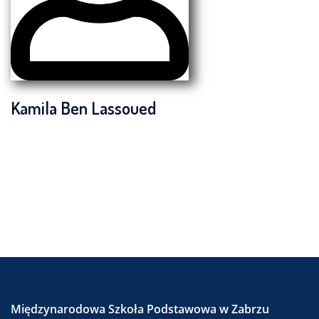
Kamila Ben Lassoued
Międzynarodowa Szkoła Podstawowa w Zabrzu