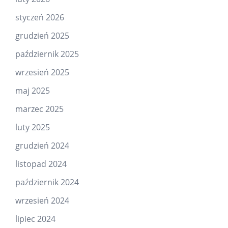
styczeń 2026
grudzień 2025
październik 2025
wrzesień 2025
maj 2025
marzec 2025
luty 2025
grudzień 2024
listopad 2024
październik 2024
wrzesień 2024
lipiec 2024