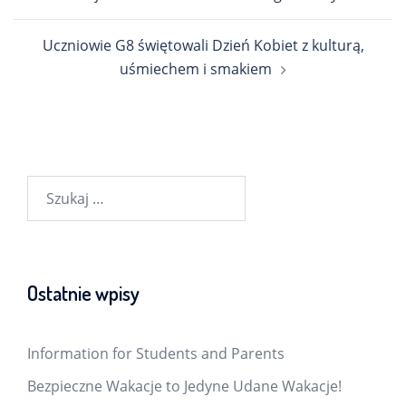
Uczniowie G8 świętowali Dzień Kobiet z kulturą,
uśmiechem i smakiem
Szukaj:
Ostatnie wpisy
Information for Students and Parents
Bezpieczne Wakacje to Jedyne Udane Wakacje!