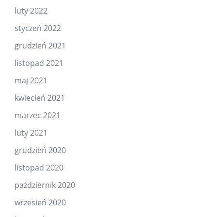
luty 2022
styczeń 2022
grudzień 2021
listopad 2021
maj 2021
kwiecień 2021
marzec 2021
luty 2021
grudzień 2020
listopad 2020
październik 2020
wrzesień 2020