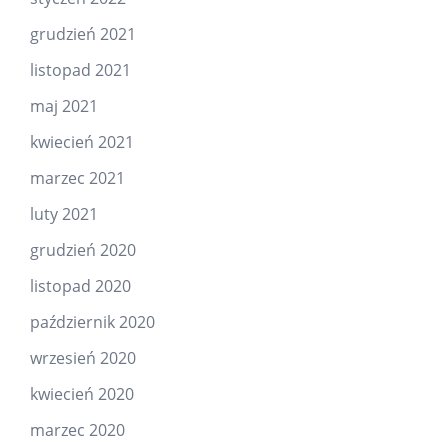
grudzień 2021
listopad 2021
maj 2021
kwiecień 2021
marzec 2021
luty 2021
grudzień 2020
listopad 2020
październik 2020
wrzesień 2020
kwiecień 2020
marzec 2020