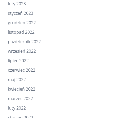
luty 2023
styczeń 2023
grudzień 2022
listopad 2022
październik 2022
wrzesień 2022
lipiec 2022
czerwiec 2022
maj 2022
kwiecień 2022
marzec 2022
luty 2022
styczeń 2022