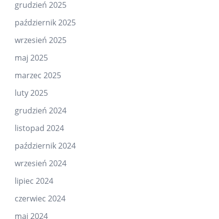
grudzień 2025
październik 2025
wrzesień 2025
maj 2025
marzec 2025
luty 2025
grudzień 2024
listopad 2024
październik 2024
wrzesień 2024
lipiec 2024
czerwiec 2024
maj 2024