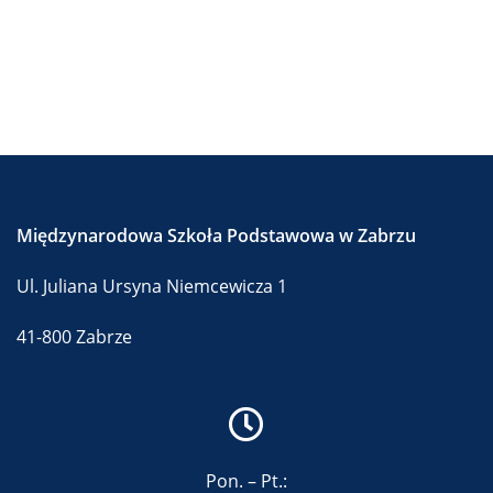
Międzynarodowa Szkoła Podstawowa w Zabrzu
Ul. Juliana Ursyna Niemcewicza 1
41-800 Zabrze
Pon. – Pt.: