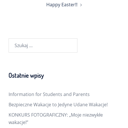
Happy Easter!!
Szukaj:
Ostatnie wpisy
Information for Students and Parents
Bezpieczne Wakacje to Jedyne Udane Wakacje!
KONKURS FOTOGRAFICZNY: „Moje niezwykłe
wakacje!”