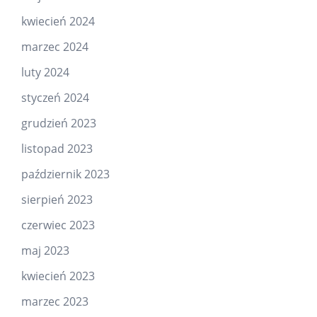
kwiecień 2024
marzec 2024
luty 2024
styczeń 2024
grudzień 2023
listopad 2023
październik 2023
sierpień 2023
czerwiec 2023
maj 2023
kwiecień 2023
marzec 2023