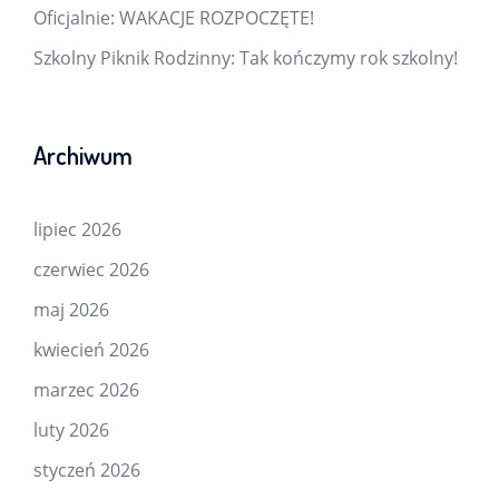
Oficjalnie: WAKACJE ROZPOCZĘTE!
Szkolny Piknik Rodzinny: Tak kończymy rok szkolny!
Archiwum
lipiec 2026
czerwiec 2026
maj 2026
kwiecień 2026
marzec 2026
luty 2026
styczeń 2026