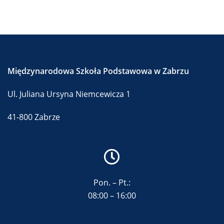
Międzynarodowa Szkoła Podstawowa w Zabrzu
Ul. Juliana Ursyna Niemcewicza 1
41-800 Zabrze
Pon. – Pt.:
08:00 – 16:00