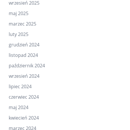
wrzesień 2025
maj 2025
marzec 2025
luty 2025
grudzień 2024
listopad 2024
październik 2024
wrzesień 2024
lipiec 2024
czerwiec 2024
maj 2024
kwiecień 2024
marzec 2024