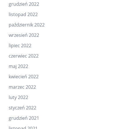
grudzień 2022
listopad 2022
październik 2022
wrzesień 2022
lipiec 2022
czerwiec 2022
maj 2022
kwiecień 2022
marzec 2022
luty 2022
styczeń 2022
grudzień 2021
listopad 2021