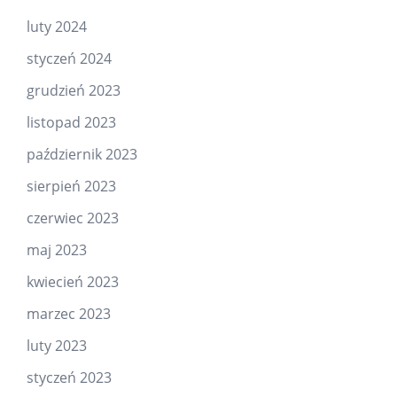
luty 2024
styczeń 2024
grudzień 2023
listopad 2023
październik 2023
sierpień 2023
czerwiec 2023
maj 2023
kwiecień 2023
marzec 2023
luty 2023
styczeń 2023