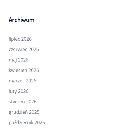
Archiwum
lipiec 2026
czerwiec 2026
maj 2026
kwiecień 2026
marzec 2026
luty 2026
styczeń 2026
grudzień 2025
październik 2025