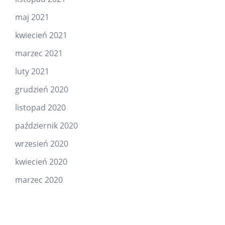
maj 2021
kwiecień 2021
marzec 2021
luty 2021
grudzień 2020
listopad 2020
październik 2020
wrzesień 2020
kwiecień 2020
marzec 2020