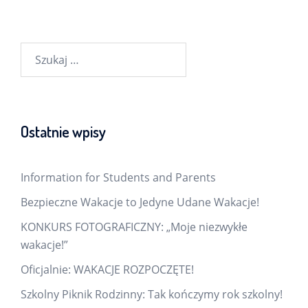
Szukaj:
Ostatnie wpisy
Information for Students and Parents
Bezpieczne Wakacje to Jedyne Udane Wakacje!
KONKURS FOTOGRAFICZNY: „Moje niezwykłe
wakacje!”
Oficjalnie: WAKACJE ROZPOCZĘTE!
Szkolny Piknik Rodzinny: Tak kończymy rok szkolny!