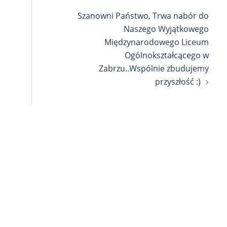
Szanowni Państwo, Trwa nabór do
Naszego Wyjątkowego
Międzynarodowego Liceum
Ogólnokształcącego w
Zabrzu..Wspólnie zbudujemy
przyszłość :)