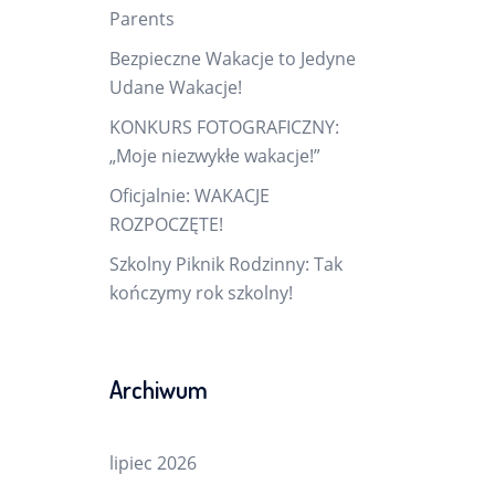
Parents
Bezpieczne Wakacje to Jedyne
Udane Wakacje!
KONKURS FOTOGRAFICZNY:
„Moje niezwykłe wakacje!”
Oficjalnie: WAKACJE
ROZPOCZĘTE!
Szkolny Piknik Rodzinny: Tak
kończymy rok szkolny!
Archiwum
lipiec 2026