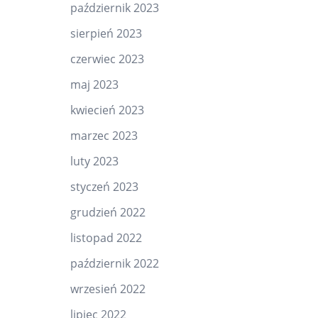
październik 2023
sierpień 2023
czerwiec 2023
maj 2023
kwiecień 2023
marzec 2023
luty 2023
styczeń 2023
grudzień 2022
listopad 2022
październik 2022
wrzesień 2022
lipiec 2022