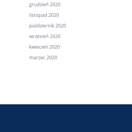
grudzień 2020
listopad 2020
październik 2020
wrzesień 2020
kwiecień 2020
marzec 2020