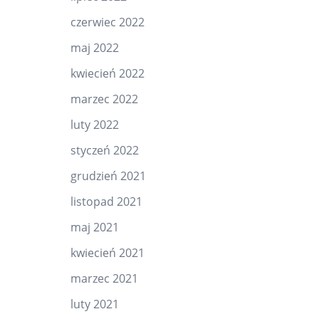
czerwiec 2022
maj 2022
kwiecień 2022
marzec 2022
luty 2022
styczeń 2022
grudzień 2021
listopad 2021
maj 2021
kwiecień 2021
marzec 2021
luty 2021