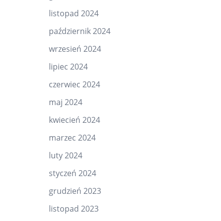
listopad 2024
październik 2024
wrzesień 2024
lipiec 2024
czerwiec 2024
maj 2024
kwiecień 2024
marzec 2024
luty 2024
styczeń 2024
grudzień 2023
listopad 2023