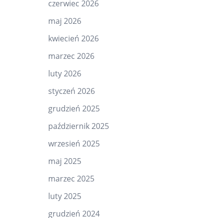
czerwiec 2026
maj 2026
kwiecień 2026
marzec 2026
luty 2026
styczeń 2026
grudzień 2025
październik 2025
wrzesień 2025
maj 2025
marzec 2025
luty 2025
grudzień 2024