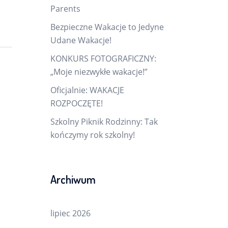
Parents
Bezpieczne Wakacje to Jedyne
Udane Wakacje!
KONKURS FOTOGRAFICZNY:
„Moje niezwykłe wakacje!”
Oficjalnie: WAKACJE
ROZPOCZĘTE!
Szkolny Piknik Rodzinny: Tak
kończymy rok szkolny!
Archiwum
lipiec 2026