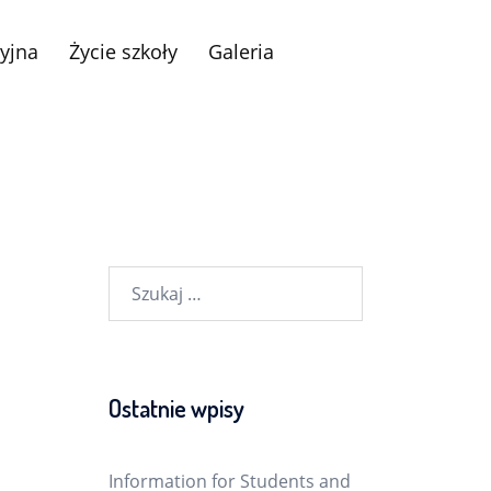
yjna
Życie szkoły
Galeria
Szukaj:
Ostatnie wpisy
Information for Students and