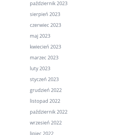
październik 2023
sierpień 2023
czerwiec 2023
maj 2023
kwiecień 2023
marzec 2023
luty 2023
styczeń 2023
grudzień 2022
listopad 2022
październik 2022
wrzesień 2022
lipiec 2022