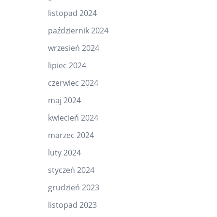
listopad 2024
październik 2024
wrzesień 2024
lipiec 2024
czerwiec 2024
maj 2024
kwiecień 2024
marzec 2024
luty 2024
styczeń 2024
grudzień 2023
listopad 2023