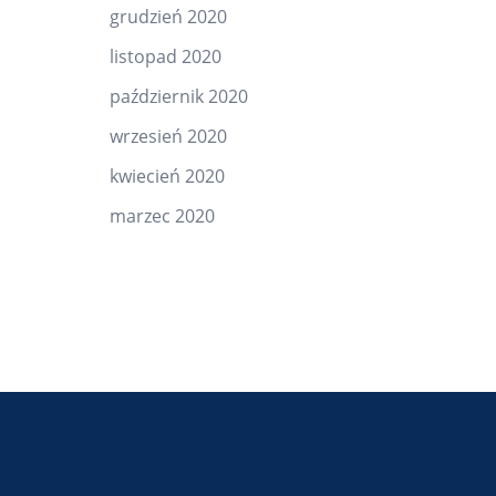
grudzień 2020
listopad 2020
październik 2020
wrzesień 2020
kwiecień 2020
marzec 2020