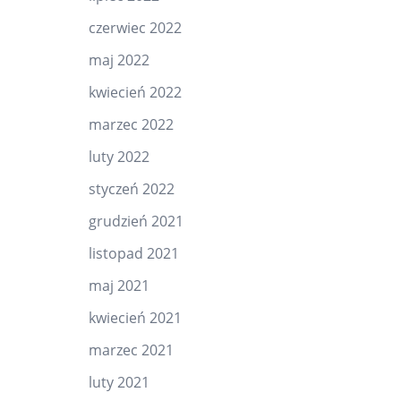
czerwiec 2022
maj 2022
kwiecień 2022
marzec 2022
luty 2022
styczeń 2022
grudzień 2021
listopad 2021
maj 2021
kwiecień 2021
marzec 2021
luty 2021