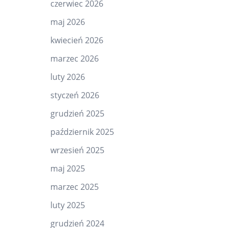
czerwiec 2026
maj 2026
kwiecień 2026
marzec 2026
luty 2026
styczeń 2026
grudzień 2025
październik 2025
wrzesień 2025
maj 2025
marzec 2025
luty 2025
grudzień 2024