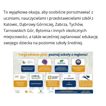
To wyjątkowa okazja, aby osobiście porozmawiać z
uczniami, nauczycielami i przedstawicielami szkół z
Katowic, Dąbrowy Górniczej, Zabrza, Tychów,
Tarnowskich Gór, Bytomia i innych okolicznych
miejscowości, a także wcześniej zaplanować edukację
swojego dziecka na poziomie szkoły średniej.