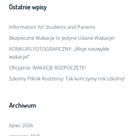
Ostatnie wpisy
Information for Students and Parents
Bezpieczne Wakacje to Jedyne Udane Wakacje!
KONKURS FOTOGRAFICZNY: „Moje niezwykłe
wakacje!”
Oficjalnie: WAKACJE ROZPOCZĘTE!
Szkolny Piknik Rodzinny: Tak kończymy rok szkolny!
Archiwum
lipiec 2026