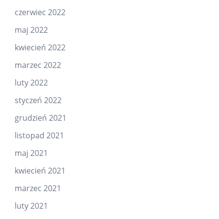
czerwiec 2022
maj 2022
kwiecień 2022
marzec 2022
luty 2022
styczeń 2022
grudzień 2021
listopad 2021
maj 2021
kwiecień 2021
marzec 2021
luty 2021