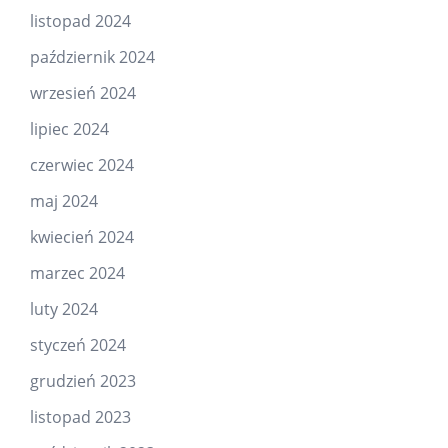
listopad 2024
październik 2024
wrzesień 2024
lipiec 2024
czerwiec 2024
maj 2024
kwiecień 2024
marzec 2024
luty 2024
styczeń 2024
grudzień 2023
listopad 2023