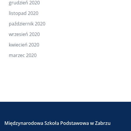
grudzień 2020
listopad 2020
październik 2020
wrzesień 2020
kwiecień 2020
marzec 2020
Międzynarodowa Szkoła Podstawowa w Zabrzu