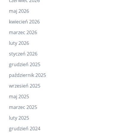
czerwiec 2026
maj 2026
kwiecień 2026
marzec 2026
luty 2026
styczeń 2026
grudzień 2025
październik 2025
wrzesień 2025
maj 2025
marzec 2025
luty 2025
grudzień 2024