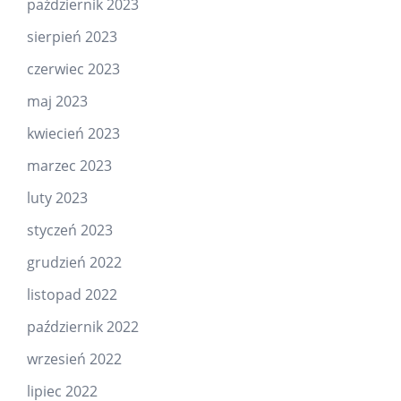
październik 2023
sierpień 2023
czerwiec 2023
maj 2023
kwiecień 2023
marzec 2023
luty 2023
styczeń 2023
grudzień 2022
listopad 2022
październik 2022
wrzesień 2022
lipiec 2022