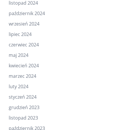
listopad 2024
październik 2024
wrzesień 2024
lipiec 2024
czerwiec 2024
maj 2024
kwiecień 2024
marzec 2024
luty 2024
styczeń 2024
grudzień 2023
listopad 2023
październik 2023