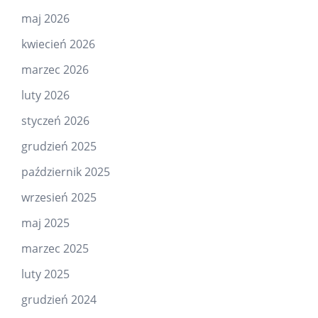
maj 2026
kwiecień 2026
marzec 2026
luty 2026
styczeń 2026
grudzień 2025
październik 2025
wrzesień 2025
maj 2025
marzec 2025
luty 2025
grudzień 2024