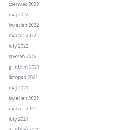
czerwiec 2022
maj 2022
kwiecień 2022
marzec 2022
luty 2022
styczeń 2022
grudzień 2021
listopad 2021
maj 2021
kwiecień 2021
marzec 2021
luty 2021
grudzień 2020