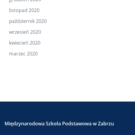
listopad 2020
październik 2020
wrzesień 2020
kwiecień 2020
marzec 2020
Międzynarodowa Szkoła Podstawowa w Zabrzu