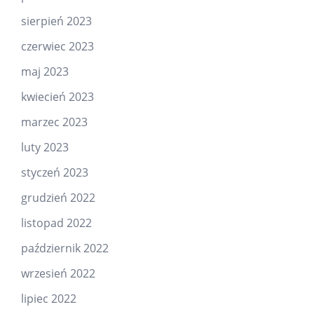
sierpień 2023
czerwiec 2023
maj 2023
kwiecień 2023
marzec 2023
luty 2023
styczeń 2023
grudzień 2022
listopad 2022
październik 2022
wrzesień 2022
lipiec 2022