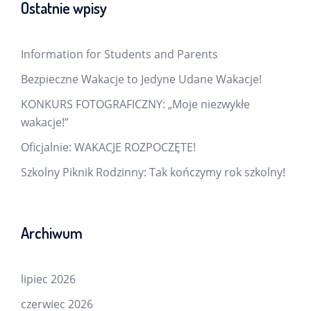
Ostatnie wpisy
Information for Students and Parents
Bezpieczne Wakacje to Jedyne Udane Wakacje!
KONKURS FOTOGRAFICZNY: „Moje niezwykłe
wakacje!”
Oficjalnie: WAKACJE ROZPOCZĘTE!
Szkolny Piknik Rodzinny: Tak kończymy rok szkolny!
Archiwum
lipiec 2026
czerwiec 2026