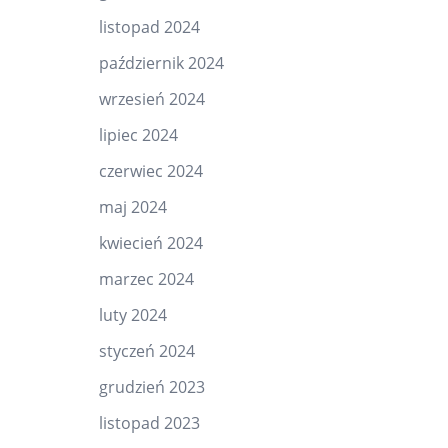
listopad 2024
październik 2024
wrzesień 2024
lipiec 2024
czerwiec 2024
maj 2024
kwiecień 2024
marzec 2024
luty 2024
styczeń 2024
grudzień 2023
listopad 2023