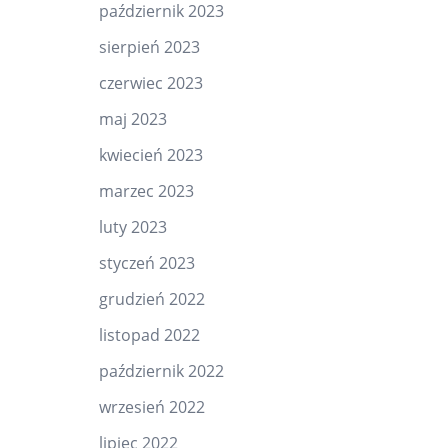
październik 2023
sierpień 2023
czerwiec 2023
maj 2023
kwiecień 2023
marzec 2023
luty 2023
styczeń 2023
grudzień 2022
listopad 2022
październik 2022
wrzesień 2022
lipiec 2022