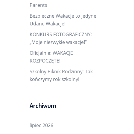
Parents
Bezpieczne Wakacje to Jedyne
Udane Wakacje!
KONKURS FOTOGRAFICZNY:
„Moje niezwykłe wakacje!”
Oficjalnie: WAKACJE
ROZPOCZĘTE!
Szkolny Piknik Rodzinny: Tak
kończymy rok szkolny!
Archiwum
lipiec 2026