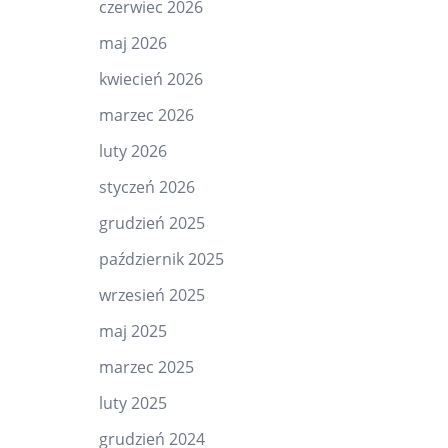
czerwiec 2026
maj 2026
kwiecień 2026
marzec 2026
luty 2026
styczeń 2026
grudzień 2025
październik 2025
wrzesień 2025
maj 2025
marzec 2025
luty 2025
grudzień 2024