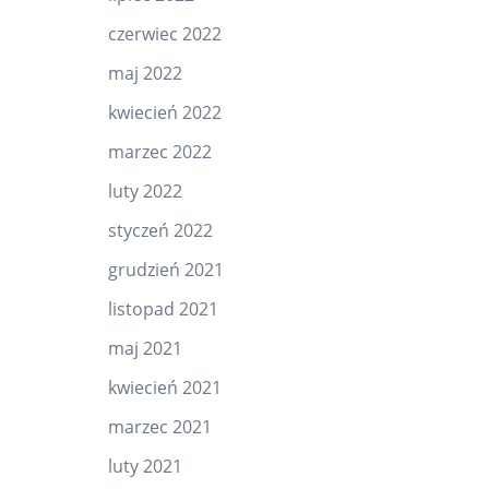
czerwiec 2022
maj 2022
kwiecień 2022
marzec 2022
luty 2022
styczeń 2022
grudzień 2021
listopad 2021
maj 2021
kwiecień 2021
marzec 2021
luty 2021