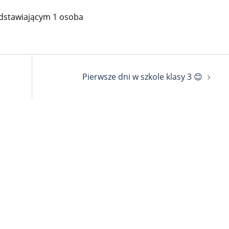
Pierwsze dni w szkole klasy 3 😊