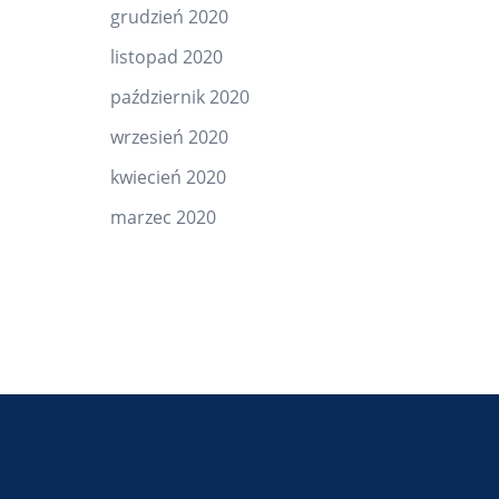
grudzień 2020
listopad 2020
październik 2020
wrzesień 2020
kwiecień 2020
marzec 2020