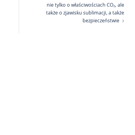
nie tylko o właściwościach CO₂, ale
także o zjawisku sublimacji, a także
bezpieczeństwie