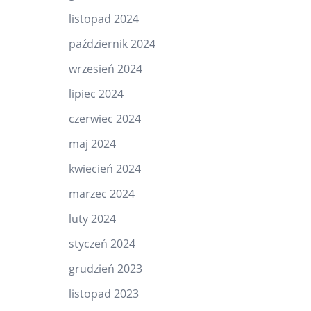
listopad 2024
październik 2024
wrzesień 2024
lipiec 2024
czerwiec 2024
maj 2024
kwiecień 2024
marzec 2024
luty 2024
styczeń 2024
grudzień 2023
listopad 2023