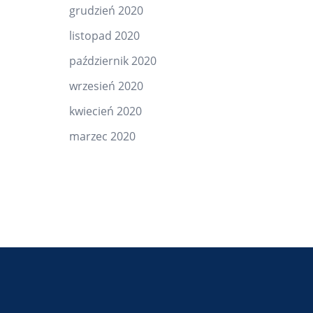
grudzień 2020
listopad 2020
październik 2020
wrzesień 2020
kwiecień 2020
marzec 2020