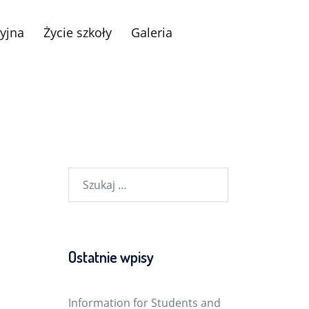
yjna
Życie szkoły
Galeria
Szukaj:
Ostatnie wpisy
Information for Students and