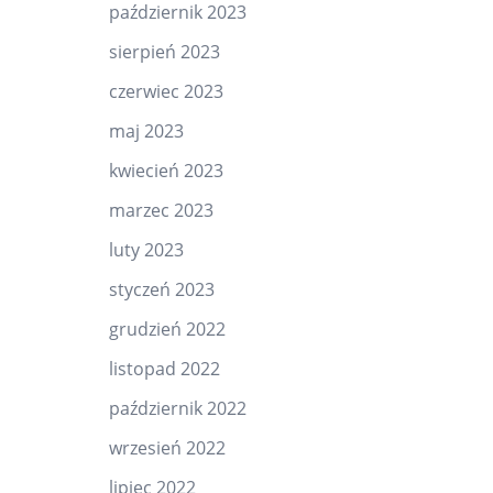
październik 2023
sierpień 2023
czerwiec 2023
maj 2023
kwiecień 2023
marzec 2023
luty 2023
styczeń 2023
grudzień 2022
listopad 2022
październik 2022
wrzesień 2022
lipiec 2022