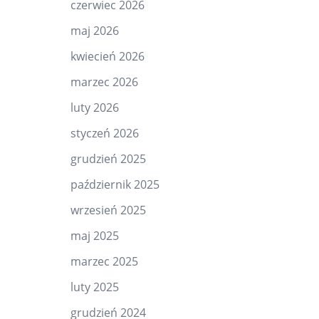
czerwiec 2026
maj 2026
kwiecień 2026
marzec 2026
luty 2026
styczeń 2026
grudzień 2025
październik 2025
wrzesień 2025
maj 2025
marzec 2025
luty 2025
grudzień 2024