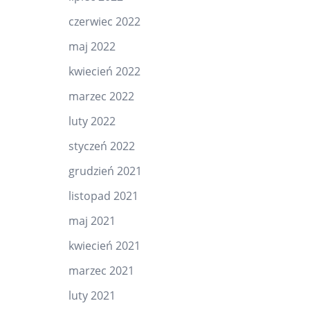
czerwiec 2022
maj 2022
kwiecień 2022
marzec 2022
luty 2022
styczeń 2022
grudzień 2021
listopad 2021
maj 2021
kwiecień 2021
marzec 2021
luty 2021