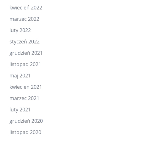
kwiecień 2022
marzec 2022
luty 2022
styczeń 2022
grudzień 2021
listopad 2021
maj 2021
kwiecień 2021
marzec 2021
luty 2021
grudzień 2020
listopad 2020