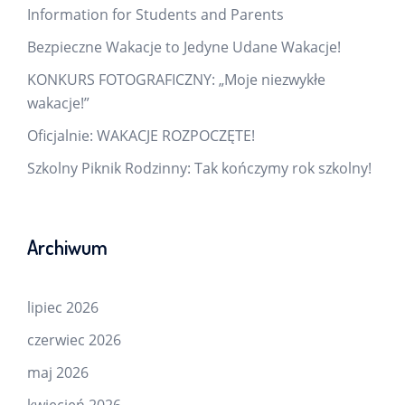
Information for Students and Parents
Bezpieczne Wakacje to Jedyne Udane Wakacje!
KONKURS FOTOGRAFICZNY: „Moje niezwykłe
wakacje!”
Oficjalnie: WAKACJE ROZPOCZĘTE!
Szkolny Piknik Rodzinny: Tak kończymy rok szkolny!
Archiwum
lipiec 2026
czerwiec 2026
maj 2026