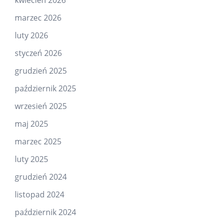
kwiecień 2026
marzec 2026
luty 2026
styczeń 2026
grudzień 2025
październik 2025
wrzesień 2025
maj 2025
marzec 2025
luty 2025
grudzień 2024
listopad 2024
październik 2024