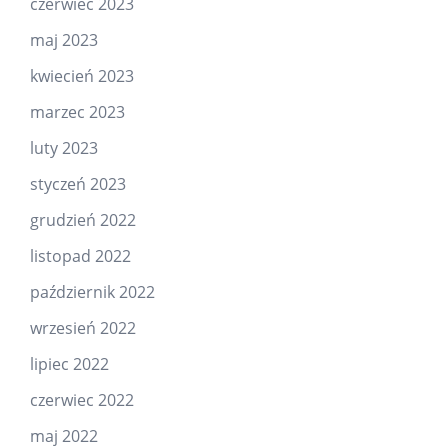
czerwiec 2023
maj 2023
kwiecień 2023
marzec 2023
luty 2023
styczeń 2023
grudzień 2022
listopad 2022
październik 2022
wrzesień 2022
lipiec 2022
czerwiec 2022
maj 2022