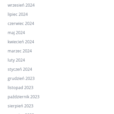
wrzesień 2024
lipiec 2024
czerwiec 2024
maj 2024
kwiecień 2024
marzec 2024
luty 2024
styczeń 2024
grudzień 2023
listopad 2023
październik 2023
sierpień 2023