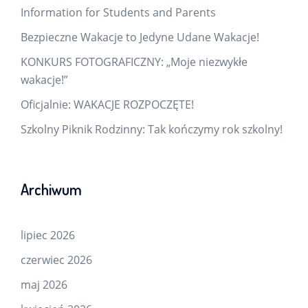
Information for Students and Parents
Bezpieczne Wakacje to Jedyne Udane Wakacje!
KONKURS FOTOGRAFICZNY: „Moje niezwykłe
wakacje!”
Oficjalnie: WAKACJE ROZPOCZĘTE!
Szkolny Piknik Rodzinny: Tak kończymy rok szkolny!
Archiwum
lipiec 2026
czerwiec 2026
maj 2026