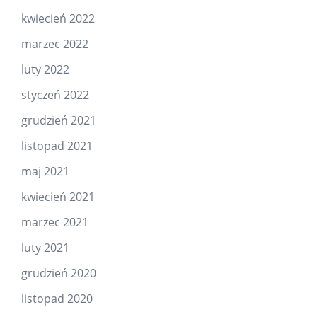
kwiecień 2022
marzec 2022
luty 2022
styczeń 2022
grudzień 2021
listopad 2021
maj 2021
kwiecień 2021
marzec 2021
luty 2021
grudzień 2020
listopad 2020