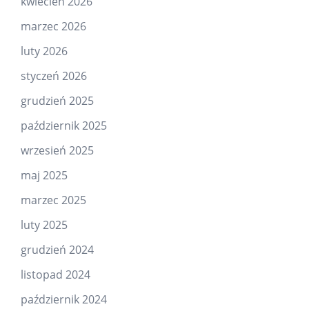
kwiecień 2026
marzec 2026
luty 2026
styczeń 2026
grudzień 2025
październik 2025
wrzesień 2025
maj 2025
marzec 2025
luty 2025
grudzień 2024
listopad 2024
październik 2024