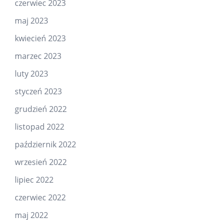
czerwiec 2023
maj 2023
kwiecień 2023
marzec 2023
luty 2023
styczeń 2023
grudzień 2022
listopad 2022
październik 2022
wrzesień 2022
lipiec 2022
czerwiec 2022
maj 2022