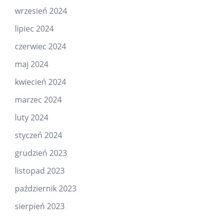
wrzesień 2024
lipiec 2024
czerwiec 2024
maj 2024
kwiecień 2024
marzec 2024
luty 2024
styczeń 2024
grudzień 2023
listopad 2023
październik 2023
sierpień 2023