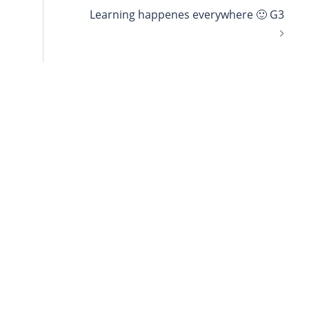
Learning happenes everywhere 🙂 G3