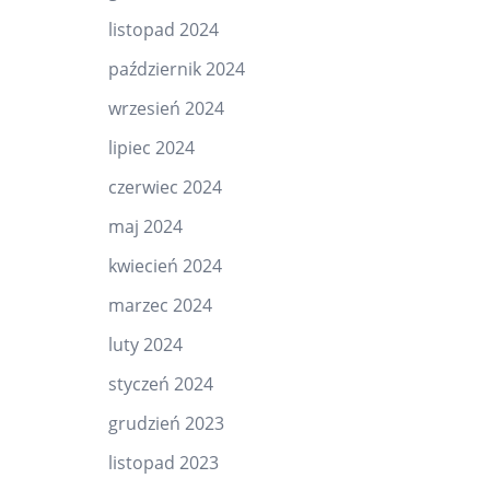
listopad 2024
październik 2024
wrzesień 2024
lipiec 2024
czerwiec 2024
maj 2024
kwiecień 2024
marzec 2024
luty 2024
styczeń 2024
grudzień 2023
listopad 2023