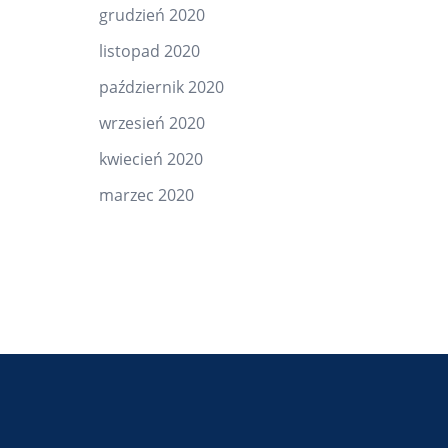
grudzień 2020
listopad 2020
październik 2020
wrzesień 2020
kwiecień 2020
marzec 2020