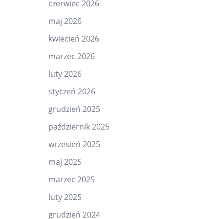
czerwiec 2026
maj 2026
kwiecień 2026
marzec 2026
luty 2026
styczeń 2026
grudzień 2025
październik 2025
wrzesień 2025
maj 2025
marzec 2025
luty 2025
grudzień 2024