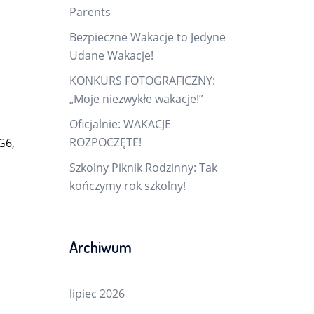
Parents
Bezpieczne Wakacje to Jedyne
Udane Wakacje!
KONKURS FOTOGRAFICZNY:
„Moje niezwykłe wakacje!”
Oficjalnie: WAKACJE
ROZPOCZĘTE!
G6,
Szkolny Piknik Rodzinny: Tak
kończymy rok szkolny!
Archiwum
lipiec 2026