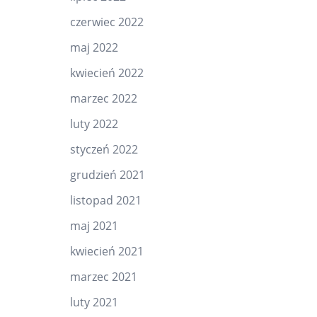
czerwiec 2022
maj 2022
kwiecień 2022
marzec 2022
luty 2022
styczeń 2022
grudzień 2021
listopad 2021
maj 2021
kwiecień 2021
marzec 2021
luty 2021