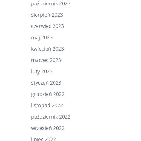
październik 2023
sierpień 2023
czerwiec 2023
maj 2023
kwiecień 2023
marzec 2023
luty 2023
styczeń 2023
grudzień 2022
listopad 2022
październik 2022
wrzesień 2022
lipiec 2022