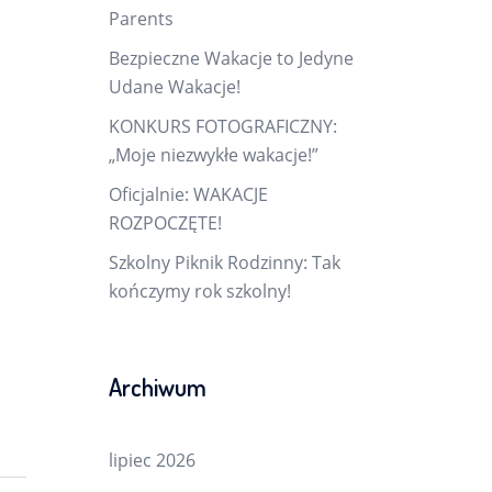
Parents
Bezpieczne Wakacje to Jedyne
Udane Wakacje!
KONKURS FOTOGRAFICZNY:
„Moje niezwykłe wakacje!”
Oficjalnie: WAKACJE
ROZPOCZĘTE!
Szkolny Piknik Rodzinny: Tak
kończymy rok szkolny!
Archiwum
lipiec 2026