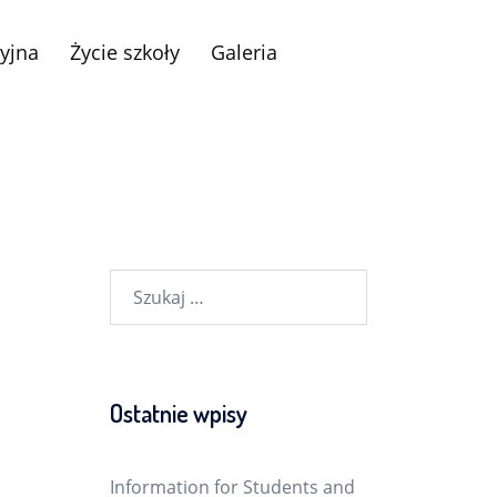
yjna
Życie szkoły
Galeria
Szukaj:
Ostatnie wpisy
Information for Students and