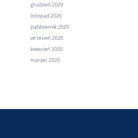
grudzień 2020
listopad 2020
październik 2020
wrzesień 2020
kwiecień 2020
marzec 2020