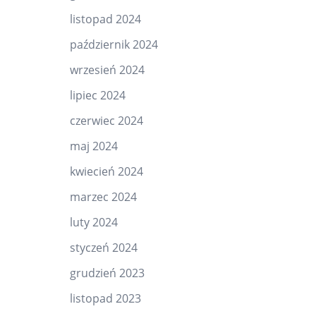
listopad 2024
październik 2024
wrzesień 2024
lipiec 2024
czerwiec 2024
maj 2024
kwiecień 2024
marzec 2024
luty 2024
styczeń 2024
grudzień 2023
listopad 2023