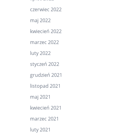
czerwiec 2022
maj 2022
kwiecień 2022
marzec 2022
luty 2022
styczeń 2022
grudzień 2021
listopad 2021
maj 2021
kwiecień 2021
marzec 2021
luty 2021