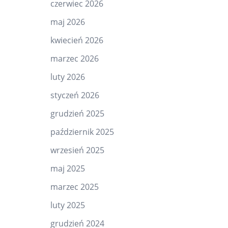
czerwiec 2026
maj 2026
kwiecień 2026
marzec 2026
luty 2026
styczeń 2026
grudzień 2025
październik 2025
wrzesień 2025
maj 2025
marzec 2025
luty 2025
grudzień 2024