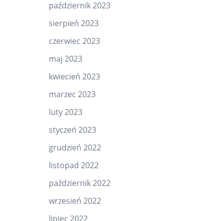
październik 2023
sierpień 2023
czerwiec 2023
maj 2023
kwiecień 2023
marzec 2023
luty 2023
styczeń 2023
grudzień 2022
listopad 2022
październik 2022
wrzesień 2022
lipiec 2022