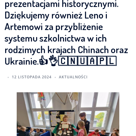
prezentacjami historycznymi.
Dziękujemy również Leno i
Artemowi za przybliżenie
systemu szkolnictwa w ich
rodzimych krajach Chinach oraz
Ukrainie.👍👌🇨🇳🇺🇦🇵🇱
12 LISTOPADA 2024
AKTUALNOŚCI