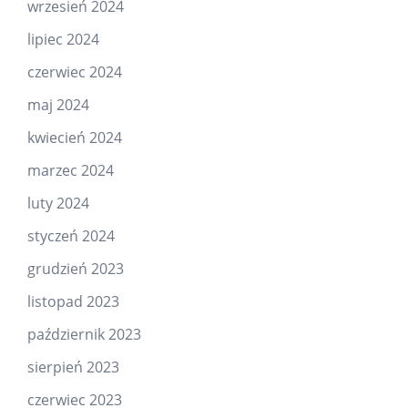
wrzesień 2024
lipiec 2024
czerwiec 2024
maj 2024
kwiecień 2024
marzec 2024
luty 2024
styczeń 2024
grudzień 2023
listopad 2023
październik 2023
sierpień 2023
czerwiec 2023