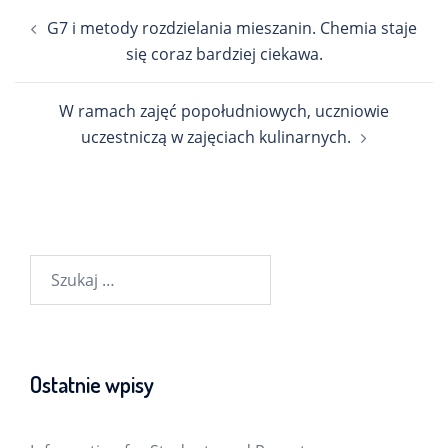
Nawigacja
G7 i metody rozdzielania mieszanin. Chemia staje
wpisu
się coraz bardziej ciekawa.
W ramach zajęć popołudniowych, uczniowie
uczestniczą w zajęciach kulinarnych.
Szukaj:
Ostatnie wpisy