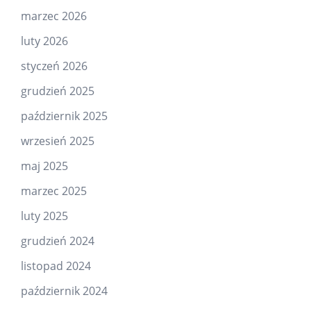
marzec 2026
luty 2026
styczeń 2026
grudzień 2025
październik 2025
wrzesień 2025
maj 2025
marzec 2025
luty 2025
grudzień 2024
listopad 2024
październik 2024