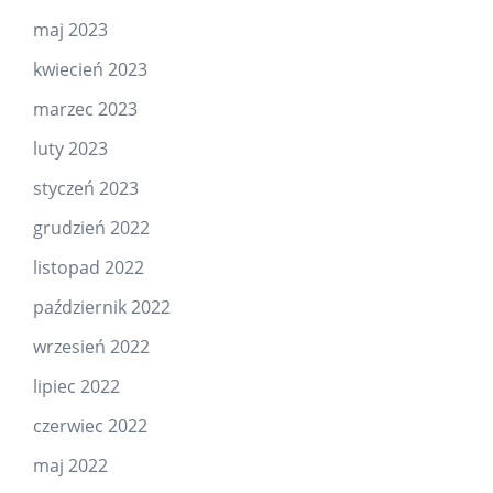
maj 2023
kwiecień 2023
marzec 2023
luty 2023
styczeń 2023
grudzień 2022
listopad 2022
październik 2022
wrzesień 2022
lipiec 2022
czerwiec 2022
maj 2022