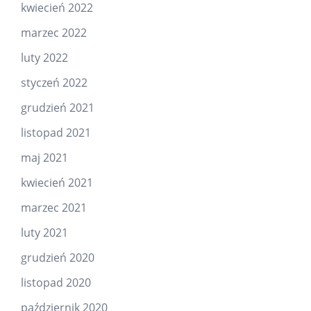
kwiecień 2022
marzec 2022
luty 2022
styczeń 2022
grudzień 2021
listopad 2021
maj 2021
kwiecień 2021
marzec 2021
luty 2021
grudzień 2020
listopad 2020
październik 2020