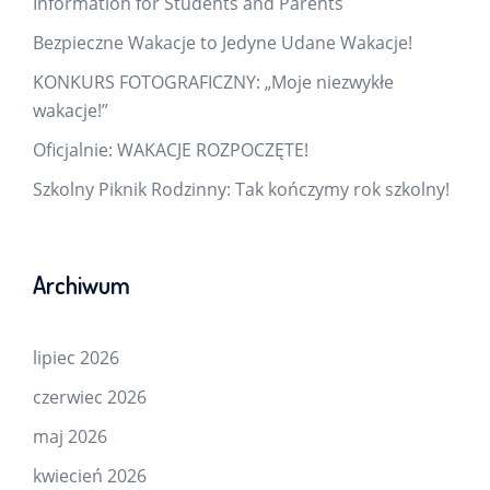
Information for Students and Parents
Bezpieczne Wakacje to Jedyne Udane Wakacje!
KONKURS FOTOGRAFICZNY: „Moje niezwykłe
wakacje!”
Oficjalnie: WAKACJE ROZPOCZĘTE!
Szkolny Piknik Rodzinny: Tak kończymy rok szkolny!
Archiwum
lipiec 2026
czerwiec 2026
maj 2026
kwiecień 2026