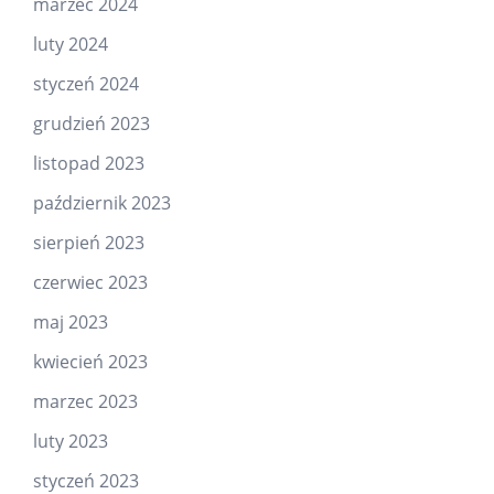
marzec 2024
luty 2024
styczeń 2024
grudzień 2023
listopad 2023
październik 2023
sierpień 2023
czerwiec 2023
maj 2023
kwiecień 2023
marzec 2023
luty 2023
styczeń 2023