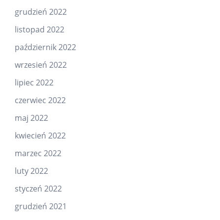
grudzień 2022
listopad 2022
październik 2022
wrzesień 2022
lipiec 2022
czerwiec 2022
maj 2022
kwiecień 2022
marzec 2022
luty 2022
styczeń 2022
grudzień 2021