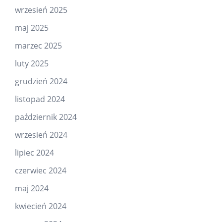
wrzesień 2025
maj 2025
marzec 2025
luty 2025
grudzień 2024
listopad 2024
październik 2024
wrzesień 2024
lipiec 2024
czerwiec 2024
maj 2024
kwiecień 2024