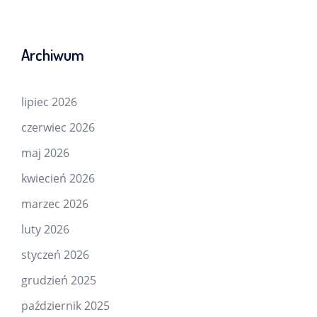
Archiwum
lipiec 2026
czerwiec 2026
maj 2026
kwiecień 2026
marzec 2026
luty 2026
styczeń 2026
grudzień 2025
październik 2025