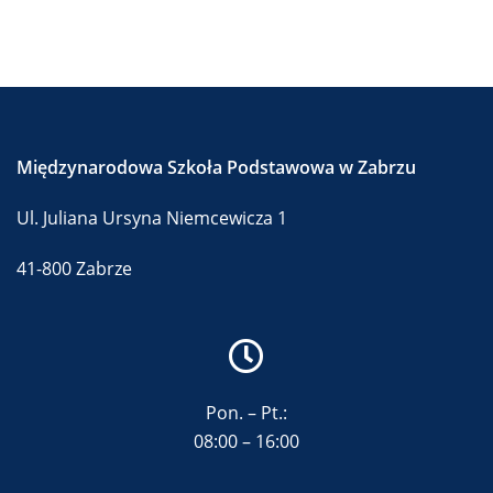
Międzynarodowa Szkoła Podstawowa w Zabrzu
Ul. Juliana Ursyna Niemcewicza 1
41-800 Zabrze
Pon. – Pt.:
08:00 – 16:00