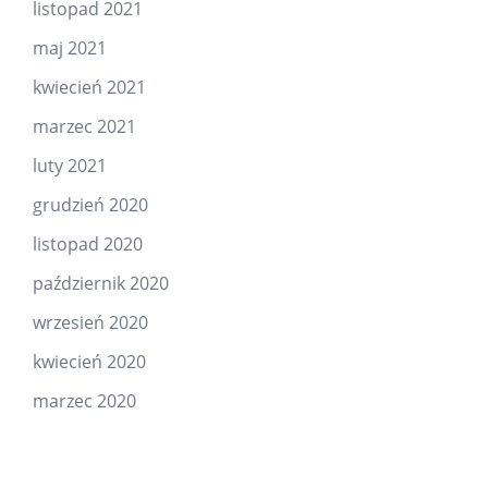
listopad 2021
maj 2021
kwiecień 2021
marzec 2021
luty 2021
grudzień 2020
listopad 2020
październik 2020
wrzesień 2020
kwiecień 2020
marzec 2020