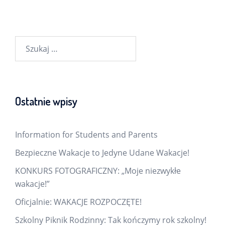
Szukaj:
Ostatnie wpisy
Information for Students and Parents
Bezpieczne Wakacje to Jedyne Udane Wakacje!
KONKURS FOTOGRAFICZNY: „Moje niezwykłe
wakacje!”
Oficjalnie: WAKACJE ROZPOCZĘTE!
Szkolny Piknik Rodzinny: Tak kończymy rok szkolny!