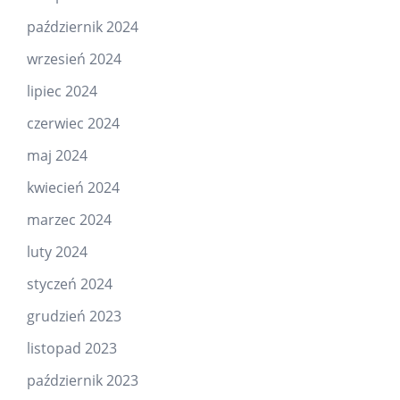
październik 2024
wrzesień 2024
lipiec 2024
czerwiec 2024
maj 2024
kwiecień 2024
marzec 2024
luty 2024
styczeń 2024
grudzień 2023
listopad 2023
październik 2023