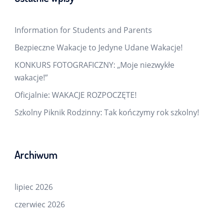
Information for Students and Parents
Bezpieczne Wakacje to Jedyne Udane Wakacje!
KONKURS FOTOGRAFICZNY: „Moje niezwykłe
wakacje!”
Oficjalnie: WAKACJE ROZPOCZĘTE!
Szkolny Piknik Rodzinny: Tak kończymy rok szkolny!
Archiwum
lipiec 2026
czerwiec 2026