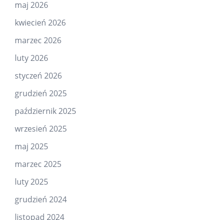
maj 2026
kwiecień 2026
marzec 2026
luty 2026
styczeń 2026
grudzień 2025
październik 2025
wrzesień 2025
maj 2025
marzec 2025
luty 2025
grudzień 2024
listopad 2024