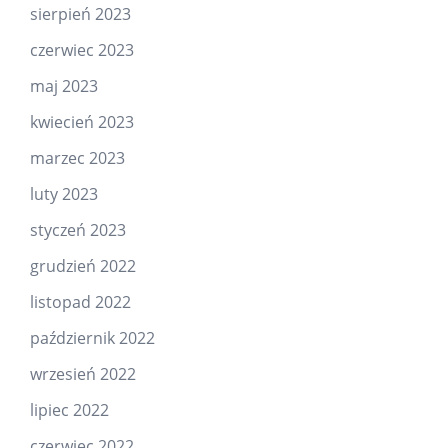
sierpień 2023
czerwiec 2023
maj 2023
kwiecień 2023
marzec 2023
luty 2023
styczeń 2023
grudzień 2022
listopad 2022
październik 2022
wrzesień 2022
lipiec 2022
czerwiec 2022