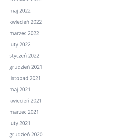
maj 2022
kwiecień 2022
marzec 2022
luty 2022
styczeń 2022
grudzień 2021
listopad 2021
maj 2021
kwiecień 2021
marzec 2021
luty 2021
grudzień 2020