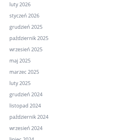
luty 2026
styczeń 2026
grudzień 2025
październik 2025
wrzesień 2025
maj 2025
marzec 2025
luty 2025
grudzień 2024
listopad 2024
październik 2024
wrzesień 2024
lipiec 2024