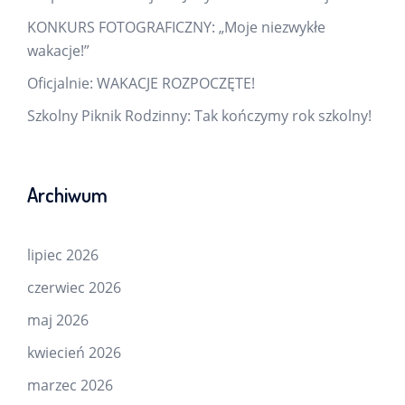
KONKURS FOTOGRAFICZNY: „Moje niezwykłe
wakacje!”
Oficjalnie: WAKACJE ROZPOCZĘTE!
Szkolny Piknik Rodzinny: Tak kończymy rok szkolny!
Archiwum
lipiec 2026
czerwiec 2026
maj 2026
kwiecień 2026
marzec 2026