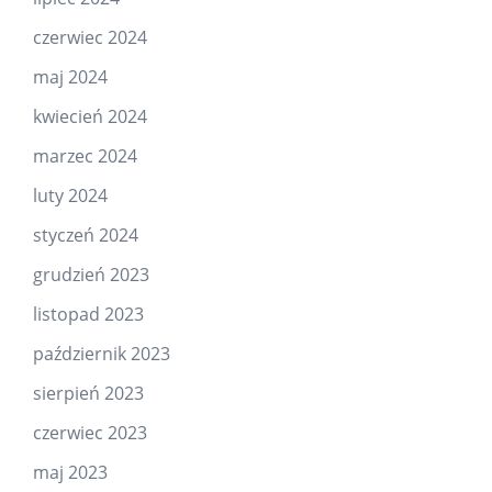
czerwiec 2024
maj 2024
kwiecień 2024
marzec 2024
luty 2024
styczeń 2024
grudzień 2023
listopad 2023
październik 2023
sierpień 2023
czerwiec 2023
maj 2023