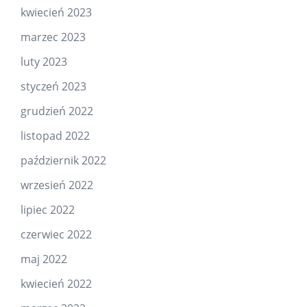
kwiecień 2023
marzec 2023
luty 2023
styczeń 2023
grudzień 2022
listopad 2022
październik 2022
wrzesień 2022
lipiec 2022
czerwiec 2022
maj 2022
kwiecień 2022