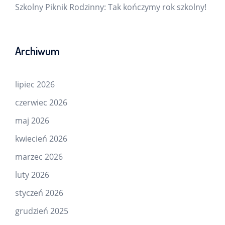
Szkolny Piknik Rodzinny: Tak kończymy rok szkolny!
Archiwum
lipiec 2026
czerwiec 2026
maj 2026
kwiecień 2026
marzec 2026
luty 2026
styczeń 2026
grudzień 2025