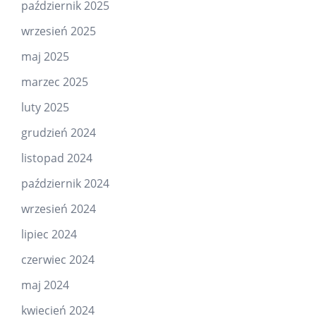
październik 2025
wrzesień 2025
maj 2025
marzec 2025
luty 2025
grudzień 2024
listopad 2024
październik 2024
wrzesień 2024
lipiec 2024
czerwiec 2024
maj 2024
kwiecień 2024