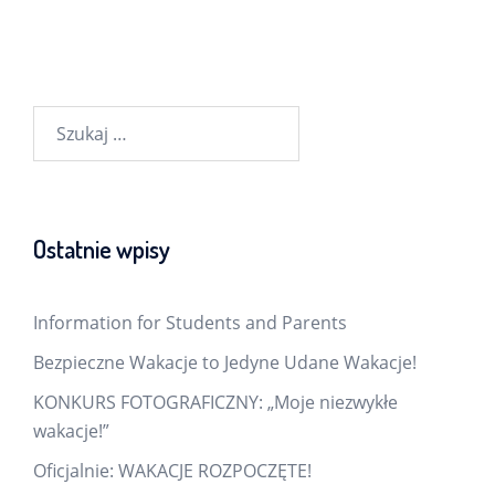
Szukaj:
Ostatnie wpisy
Information for Students and Parents
Bezpieczne Wakacje to Jedyne Udane Wakacje!
KONKURS FOTOGRAFICZNY: „Moje niezwykłe
wakacje!”
Oficjalnie: WAKACJE ROZPOCZĘTE!