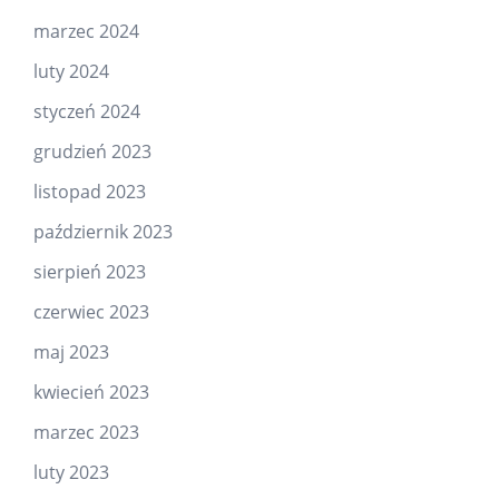
marzec 2024
luty 2024
styczeń 2024
grudzień 2023
listopad 2023
październik 2023
sierpień 2023
czerwiec 2023
maj 2023
kwiecień 2023
marzec 2023
luty 2023