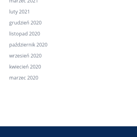
marzec 2021
luty 2021
grudzień 2020
listopad 2020
październik 2020
wrzesień 2020
kwiecień 2020
marzec 2020