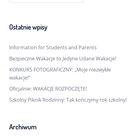
Ostatnie wpisy
Information for Students and Parents
Bezpieczne Wakacje to Jedyne Udane Wakacje!
KONKURS FOTOGRAFICZNY: „Moje niezwykłe
wakacje!”
Oficjalnie: WAKACJE ROZPOCZĘTE!
Szkolny Piknik Rodzinny: Tak kończymy rok szkolny!
Archiwum