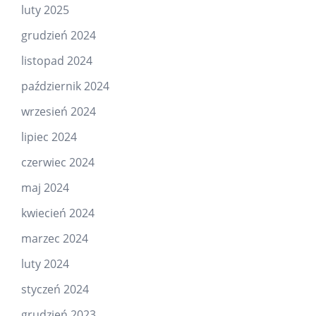
luty 2025
grudzień 2024
listopad 2024
październik 2024
wrzesień 2024
lipiec 2024
czerwiec 2024
maj 2024
kwiecień 2024
marzec 2024
luty 2024
styczeń 2024
grudzień 2023