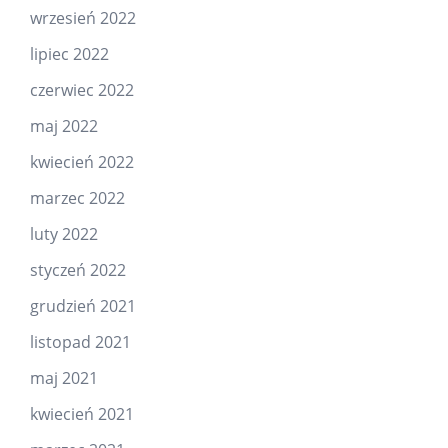
wrzesień 2022
lipiec 2022
czerwiec 2022
maj 2022
kwiecień 2022
marzec 2022
luty 2022
styczeń 2022
grudzień 2021
listopad 2021
maj 2021
kwiecień 2021