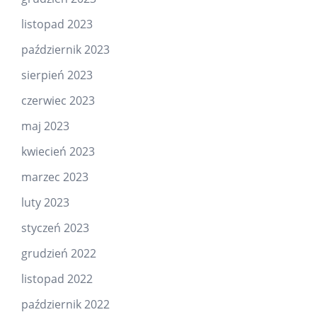
listopad 2023
październik 2023
sierpień 2023
czerwiec 2023
maj 2023
kwiecień 2023
marzec 2023
luty 2023
styczeń 2023
grudzień 2022
listopad 2022
październik 2022