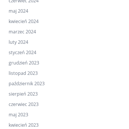
czerwiec 2024
maj 2024
kwiecień 2024
marzec 2024
luty 2024
styczeń 2024
grudzień 2023
listopad 2023
październik 2023
sierpień 2023
czerwiec 2023
maj 2023
kwiecień 2023