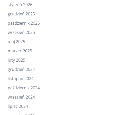
styczeń 2026
grudzień 2025
październik 2025
wrzesień 2025
maj 2025
marzec 2025
luty 2025
grudzień 2024
listopad 2024
październik 2024
wrzesień 2024
lipiec 2024