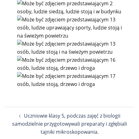
Nawigacja
Uczniowie klasy 5, podczas zajęć z biologii
wpisu
samodzielnie przygotowywali preparaty i zgłębiali
tajniki mikroskopowania.