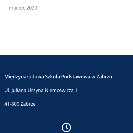
marzec 2020
Międzynarodowa Szkoła Podstawowa w Zabrzu
Ul. Juliana Ursyna Niemcewicza 1
41-800 Zabrze