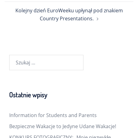
Kolejny dzień EuroWeeku upłynął pod znakiem
Country Presentations.
Szukaj:
Ostatnie wpisy
Information for Students and Parents
Bezpieczne Wakacje to Jedyne Udane Wakacje!
KONKURS FOTOGRAFICZNY: „Moje niezwykłe