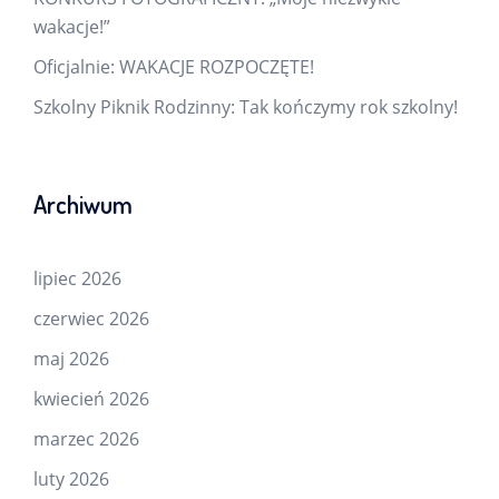
wakacje!”
Oficjalnie: WAKACJE ROZPOCZĘTE!
Szkolny Piknik Rodzinny: Tak kończymy rok szkolny!
Archiwum
lipiec 2026
czerwiec 2026
maj 2026
kwiecień 2026
marzec 2026
luty 2026