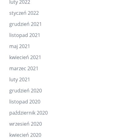
luty 2022
styczeń 2022
grudzień 2021
listopad 2021
maj 2021
kwiecień 2021
marzec 2021
luty 2021
grudzień 2020
listopad 2020
październik 2020
wrzesień 2020
kwiecień 2020