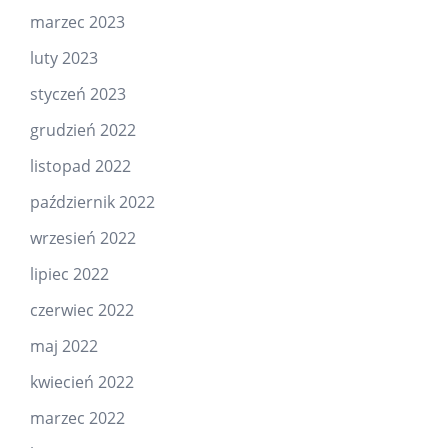
marzec 2023
luty 2023
styczeń 2023
grudzień 2022
listopad 2022
październik 2022
wrzesień 2022
lipiec 2022
czerwiec 2022
maj 2022
kwiecień 2022
marzec 2022