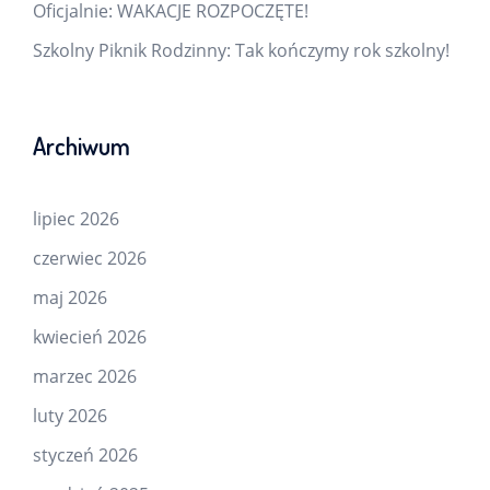
Oficjalnie: WAKACJE ROZPOCZĘTE!
Szkolny Piknik Rodzinny: Tak kończymy rok szkolny!
Archiwum
lipiec 2026
czerwiec 2026
maj 2026
kwiecień 2026
marzec 2026
luty 2026
styczeń 2026