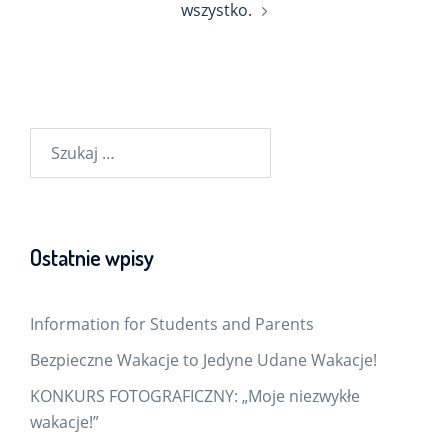
wszystko.
Szukaj:
Ostatnie wpisy
Information for Students and Parents
Bezpieczne Wakacje to Jedyne Udane Wakacje!
KONKURS FOTOGRAFICZNY: „Moje niezwykłe
wakacje!”