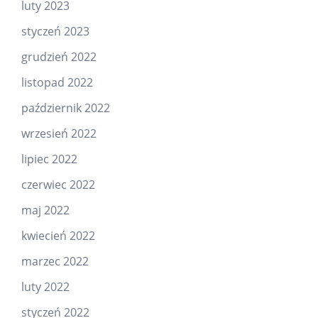
luty 2023
styczeń 2023
grudzień 2022
listopad 2022
październik 2022
wrzesień 2022
lipiec 2022
czerwiec 2022
maj 2022
kwiecień 2022
marzec 2022
luty 2022
styczeń 2022