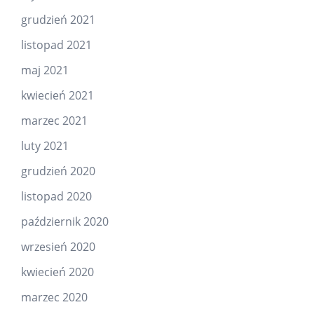
grudzień 2021
listopad 2021
maj 2021
kwiecień 2021
marzec 2021
luty 2021
grudzień 2020
listopad 2020
październik 2020
wrzesień 2020
kwiecień 2020
marzec 2020