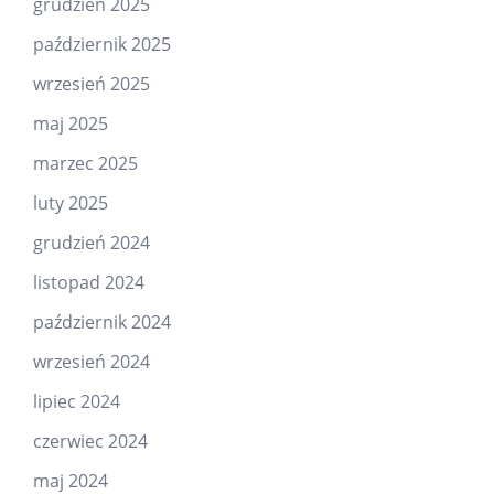
grudzień 2025
październik 2025
wrzesień 2025
maj 2025
marzec 2025
luty 2025
grudzień 2024
listopad 2024
październik 2024
wrzesień 2024
lipiec 2024
czerwiec 2024
maj 2024