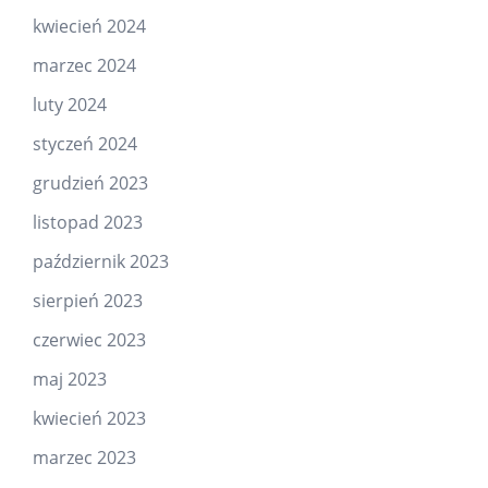
kwiecień 2024
marzec 2024
luty 2024
styczeń 2024
grudzień 2023
listopad 2023
październik 2023
sierpień 2023
czerwiec 2023
maj 2023
kwiecień 2023
marzec 2023