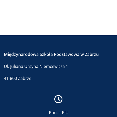
Międzynarodowa Szkoła Podstawowa w Zabrzu
Ul. Juliana Ursyna Niemcewicza 1
41-800 Zabrze
Pon. – Pt.: