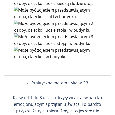
Nawigacja
Praktyczna matematyka w G3
wpisu
Klasy od 1 do 3 uczestniczyły wczoraj w bardzo
emocjonującym sprzątaniu świata. To bardzo
przykre, że tyle ubieraliśmy, a to jeszcze nie