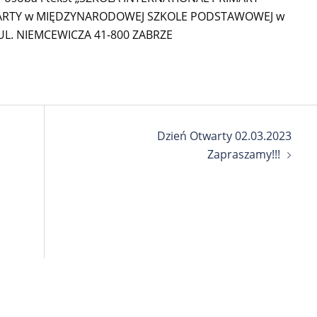
Dzień Otwarty 02.03.2023
Zapraszamy!!!