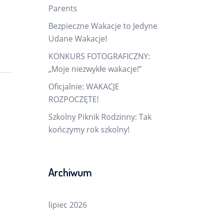
Parents
Bezpieczne Wakacje to Jedyne
Udane Wakacje!
KONKURS FOTOGRAFICZNY:
„Moje niezwykłe wakacje!”
Oficjalnie: WAKACJE
ROZPOCZĘTE!
Szkolny Piknik Rodzinny: Tak
kończymy rok szkolny!
Archiwum
lipiec 2026