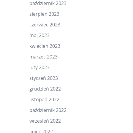
październik 2023
sierpień 2023
czerwiec 2023
maj 2023
kwiecień 2023
marzec 2023
luty 2023
styczeń 2023
grudzień 2022
listopad 2022
październik 2022
wrzesień 2022
lipiec 2022