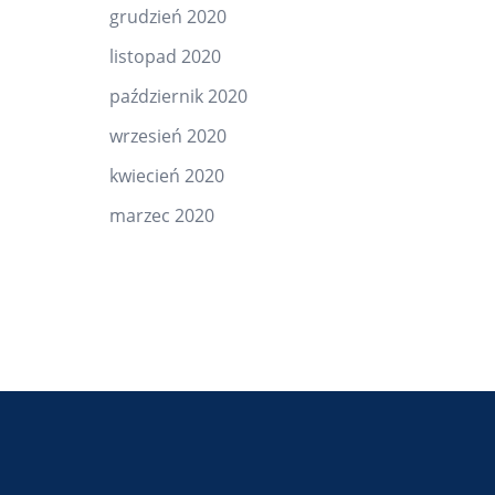
grudzień 2020
listopad 2020
październik 2020
wrzesień 2020
kwiecień 2020
marzec 2020