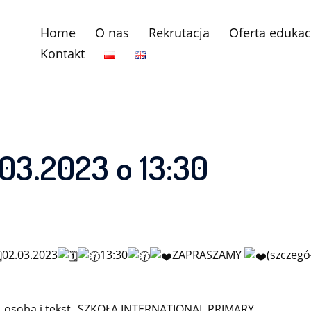
Home
O nas
Rekrutacja
Oferta edukac
Kontakt
03.2023 o 13:30
02.03.2023
13:30
ZAPRASZAMY
(szczegó