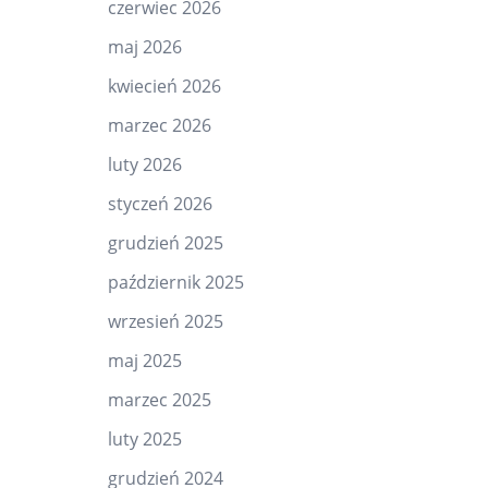
czerwiec 2026
maj 2026
kwiecień 2026
marzec 2026
luty 2026
styczeń 2026
grudzień 2025
październik 2025
wrzesień 2025
maj 2025
marzec 2025
luty 2025
grudzień 2024