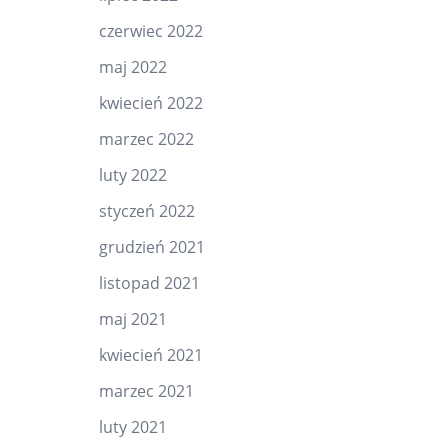
czerwiec 2022
maj 2022
kwiecień 2022
marzec 2022
luty 2022
styczeń 2022
grudzień 2021
listopad 2021
maj 2021
kwiecień 2021
marzec 2021
luty 2021