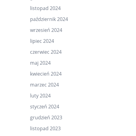
listopad 2024
październik 2024
wrzesień 2024
lipiec 2024
czerwiec 2024
maj 2024
kwiecień 2024
marzec 2024
luty 2024
styczeń 2024
grudzień 2023
listopad 2023