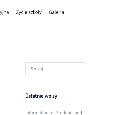
yjna
Życie szkoły
Galeria
Szukaj:
Ostatnie wpisy
Information for Students and