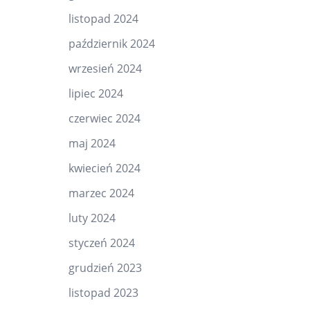
listopad 2024
październik 2024
wrzesień 2024
lipiec 2024
czerwiec 2024
maj 2024
kwiecień 2024
marzec 2024
luty 2024
styczeń 2024
grudzień 2023
listopad 2023