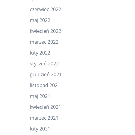
czerwiec 2022
maj 2022
kwiecień 2022
marzec 2022
luty 2022
styczeń 2022
grudzień 2021
listopad 2021
maj 2021
kwiecień 2021
marzec 2021
luty 2021