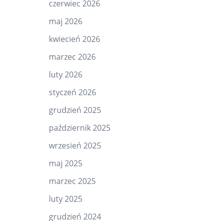
czerwiec 2026
maj 2026
kwiecień 2026
marzec 2026
luty 2026
styczeń 2026
grudzień 2025
październik 2025
wrzesień 2025
maj 2025
marzec 2025
luty 2025
grudzień 2024