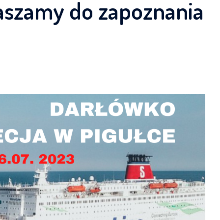
aszamy do zapoznania