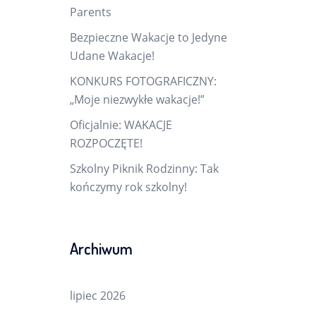
Parents
Bezpieczne Wakacje to Jedyne
Udane Wakacje!
KONKURS FOTOGRAFICZNY:
„Moje niezwykłe wakacje!”
Oficjalnie: WAKACJE
ROZPOCZĘTE!
Szkolny Piknik Rodzinny: Tak
kończymy rok szkolny!
Archiwum
lipiec 2026