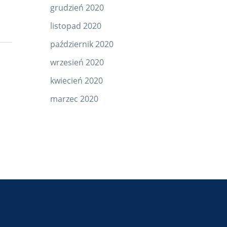
grudzień 2020
listopad 2020
październik 2020
wrzesień 2020
kwiecień 2020
marzec 2020