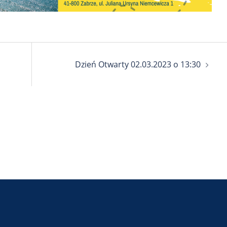
Dzień Otwarty 02.03.2023 o 13:30