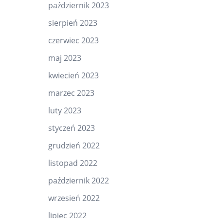
październik 2023
sierpień 2023
czerwiec 2023
maj 2023
kwiecień 2023
marzec 2023
luty 2023
styczeń 2023
grudzień 2022
listopad 2022
październik 2022
wrzesień 2022
lipiec 2022