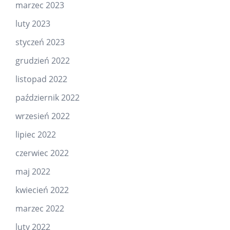
marzec 2023
luty 2023
styczeń 2023
grudzień 2022
listopad 2022
październik 2022
wrzesień 2022
lipiec 2022
czerwiec 2022
maj 2022
kwiecień 2022
marzec 2022
luty 2022