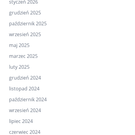
styczeń 2026
grudzień 2025
październik 2025
wrzesień 2025
maj 2025
marzec 2025
luty 2025
grudzień 2024
listopad 2024
październik 2024
wrzesień 2024
lipiec 2024
czerwiec 2024