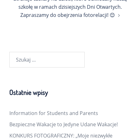
szkołę w ramach dzisiejszych Dni Otwartych.
Zapraszamy do obejrzenia fotorelacji! 😊
Szukaj:
Ostatnie wpisy
Information for Students and Parents
Bezpieczne Wakacje to Jedyne Udane Wakacje!
KONKURS FOTOGRAFICZNY: „Moje niezwykłe