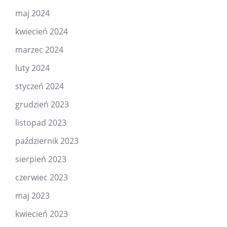
maj 2024
kwiecień 2024
marzec 2024
luty 2024
styczeń 2024
grudzień 2023
listopad 2023
październik 2023
sierpień 2023
czerwiec 2023
maj 2023
kwiecień 2023