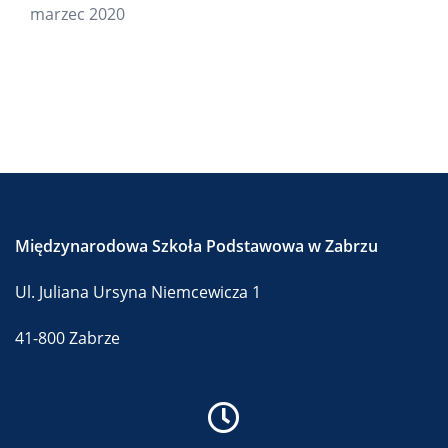
marzec 2020
Międzynarodowa Szkoła Podstawowa w Zabrzu
Ul. Juliana Ursyna Niemcewicza 1
41-800 Zabrze