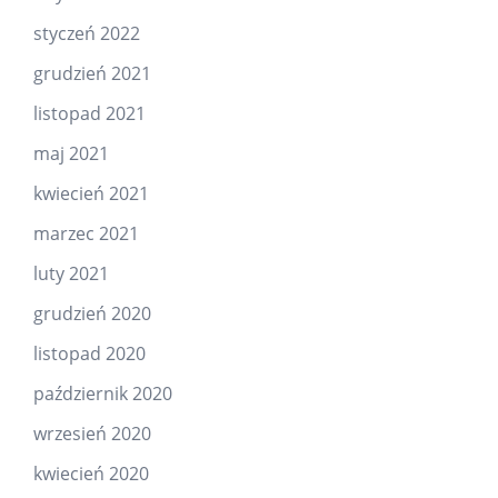
styczeń 2022
grudzień 2021
listopad 2021
maj 2021
kwiecień 2021
marzec 2021
luty 2021
grudzień 2020
listopad 2020
październik 2020
wrzesień 2020
kwiecień 2020