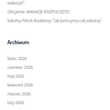
wakacje!”
Oficjalnie: WAKACJE ROZPOCZĘTE!
Szkolny Piknik Rodzinny: Tak kończymy rok szkolny!
Archiwum
lipiec 2026
czerwiec 2026
maj 2026
kwiecień 2026
marzec 2026
luty 2026